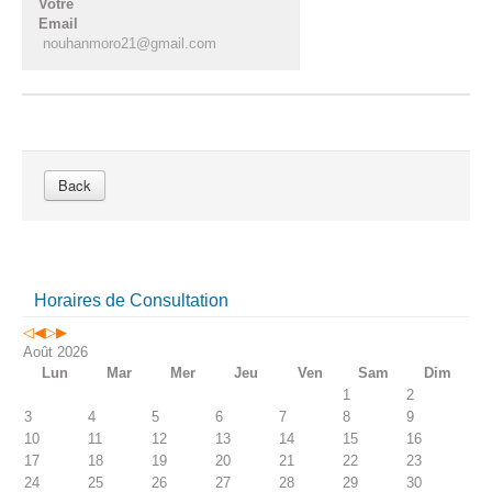
Votre
Email
nouhanmoro21@gmail.com
Back
Horaires de Consultation
Août 2026
Lun
Mar
Mer
Jeu
Ven
Sam
Dim
1
2
3
4
5
6
7
8
9
10
11
12
13
14
15
16
17
18
19
20
21
22
23
24
25
26
27
28
29
30